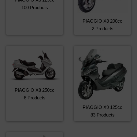
100 Products
PIAGGIO X8 200cc
2 Products
PIAGGIO X8 250cc
6 Products
PIAGGIO X9 125cc
83 Products