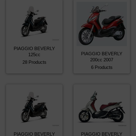
PIAGGIO BEVERLY
PIAGGIO BEVERLY
125cc
200cc 2007
28 Products
6 Products
PIAGGIO BEVERLY
PIAGGIO BEVERLY