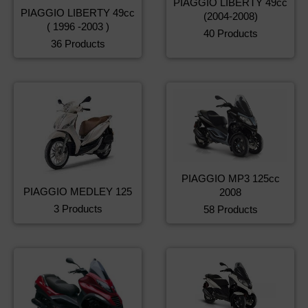
PIAGGIO LIBERTY 49cc
PIAGGIO LIBERTY 49cc
(2004-2008)
( 1996 -2003 )
40 Products
36 Products
PIAGGIO MP3 125cc
PIAGGIO MEDLEY 125
2008
3 Products
58 Products