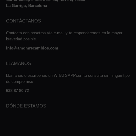
La Garriga, Barcelona
CONTÁCTANOS
Contacta con nosotros vía e-mail y te responderemos en la mayor
brevedad posible.
info@amqmrecambios.com
LLÁMANOS
Llámanos o escríbenos un WHATSAPPcon tu consulta sin ningún tipo
de compromiso
638 87 80 72
DÓNDE ESTAMOS