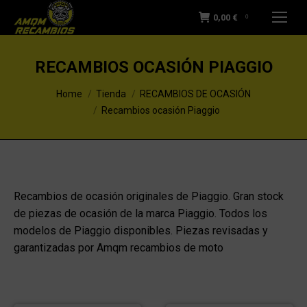
0,00
€
0
RECAMBIOS OCASIÓN PIAGGIO
You are here:
Home
Tienda
RECAMBIOS DE OCASIÓN
Recambios ocasión Piaggio
Recambios de ocasión originales de Piaggio. Gran stock
de piezas de ocasión de la marca Piaggio. Todos los
modelos de Piaggio disponibles. Piezas revisadas y
garantizadas por Amqm recambios de moto