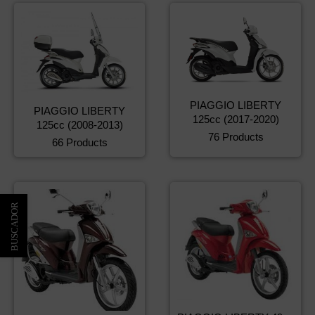
PIAGGIO LIBERTY
PIAGGIO LIBERTY
125cc (2017-2020)
125cc (2008-2013)
76 Products
66 Products