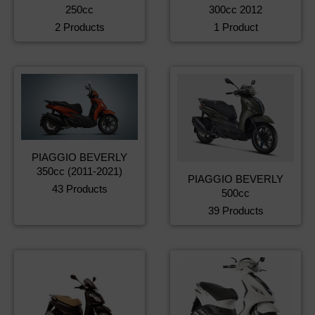
250cc
300cc 2012
2 Products
1 Product
PIAGGIO BEVERLY
350cc (2011-2021)
PIAGGIO BEVERLY
43 Products
500cc
39 Products