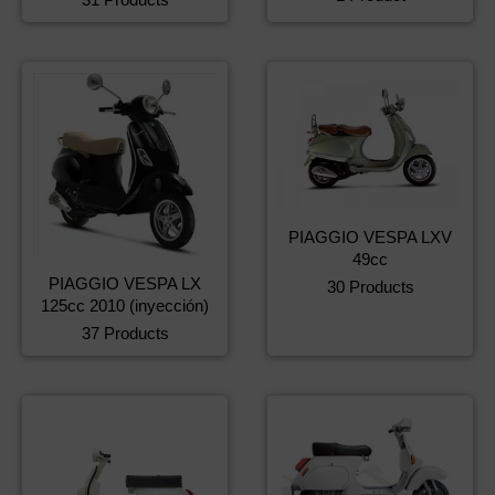
PIAGGIO VESPA LXV
49cc
PIAGGIO VESPA LX
30 Products
125cc 2010 (inyección)
37 Products