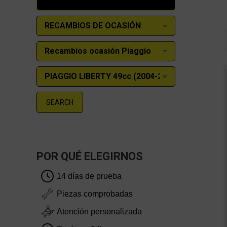
SEARCH
POR QUÉ ELEGIRNOS
14 días de prueba
Piezas comprobadas
Atención personalizada