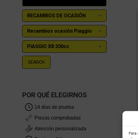
SEARCH
POR QUÉ ELEGIRNOS
14 días de prueba
Piezas comprobadas
Atención personalizada
Para 