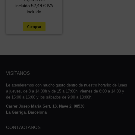
52,49
€
incluido
IVA
incluido
Comprar
VISÍTANOS
Le atenderemos con mucho gusto dentro de nuestro horario: de lunes
a jueves, de 8 a 14:00h y de 15 a 17:00h, viernes de 8:00 a 14:00 y
de 15:00 a 16:00 y los sábados de 9:00 a 13:00h.
Carrer Josep Maria Sert, 13, Nave 2, 08530
La Garriga, Barcelona
CONTÁCTANOS