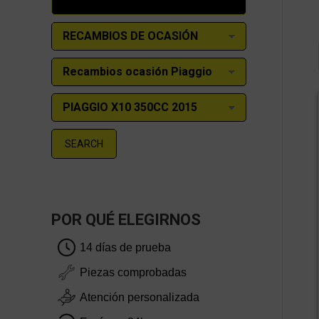
SEARCH
POR QUÉ ELEGIRNOS
14 días de prueba
Piezas comprobadas
Atención personalizada