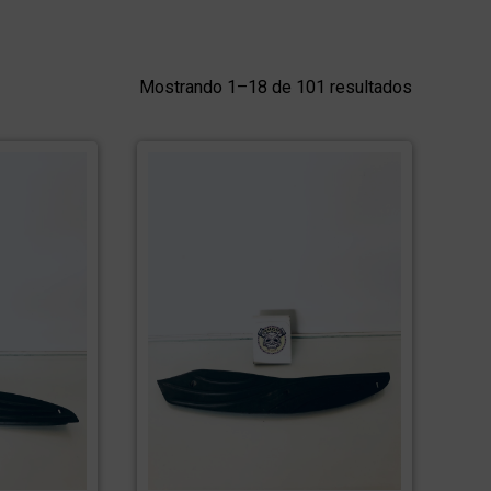
Mostrando 1–18 de 101 resultados