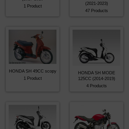
(2021-2023)
1 Product
47 Products
HONDA SH 49CC scopy
HONDA SH MODE
1 Product
125CC (2014-2019)
4 Products