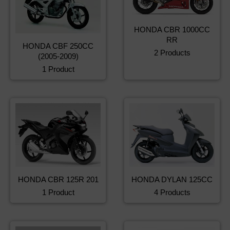
HONDA CBR 1000CC
RR
HONDA CBF 250CC
2 Products
(2005-2009)
1 Product
HONDA CBR 125R 201
HONDA DYLAN 125CC
1 Product
4 Products