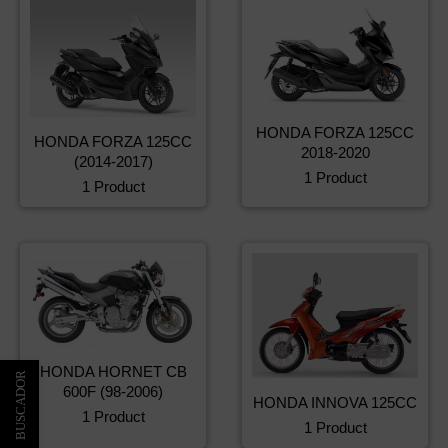
HONDA FORZA 125CC
HONDA FORZA 125CC
2018-2020
(2014-2017)
1 Product
1 Product
HONDA HORNET CB
600F (98-2006)
HONDA INNOVA 125CC
1 Product
1 Product