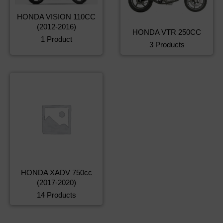
HONDA VISION 110CC
(2012-2016)
HONDA VTR 250CC
1 Product
3 Products
HONDA XADV 750cc
(2017-2020)
14 Products