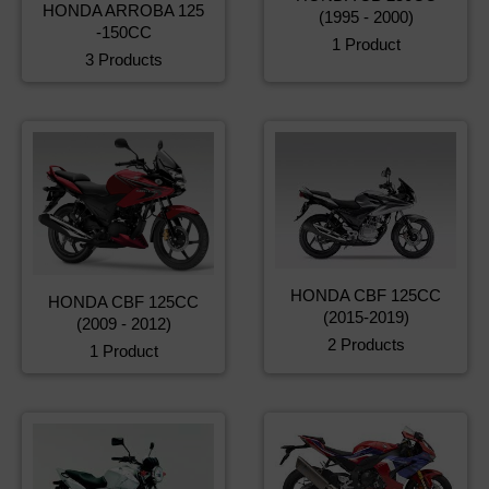
HONDA ARROBA 125
(1995 - 2000)
-150CC
1 Product
3 Products
HONDA CBF 125CC
HONDA CBF 125CC
(2015-2019)
(2009 - 2012)
2 Products
1 Product