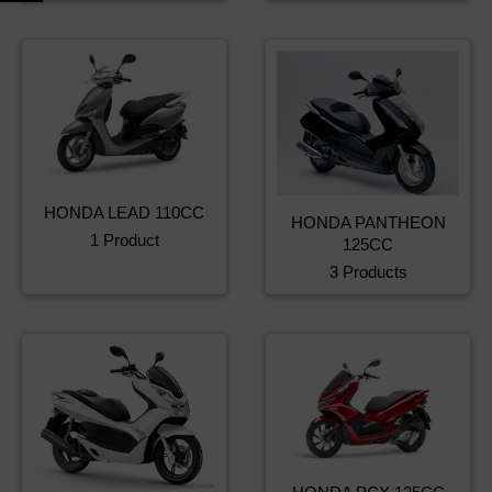
HONDA LEAD 110CC
HONDA PANTHEON
1 Product
125CC
3 Products