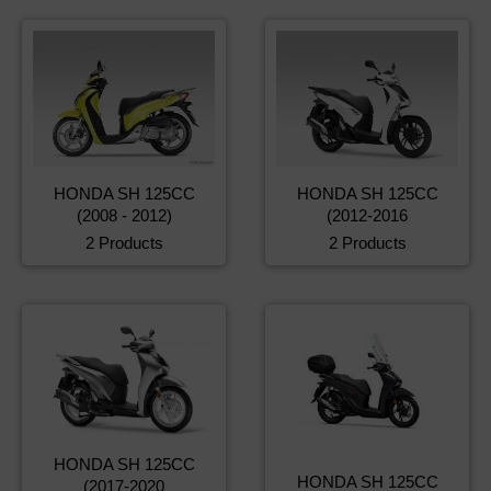
HONDA SH 125CC
HONDA SH 125CC
(2008 - 2012)
(2012-2016
2 Products
2 Products
HONDA SH 125CC
HONDA SH 125CC
(2017-2020