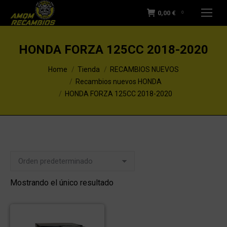
0,00
€
0
HONDA FORZA 125CC 2018-2020
You are here:
Home
Tienda
RECAMBIOS NUEVOS
Recambios nuevos HONDA
HONDA FORZA 125CC 2018-2020
Mostrando el único resultado