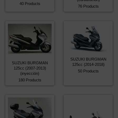
40 Products
76 Products
SUZUKI BURGMAN
SUZUKI BURGMAN
125cc (2014-2018)
125cc (2007-2013)
50 Products
(inyección)
180 Products