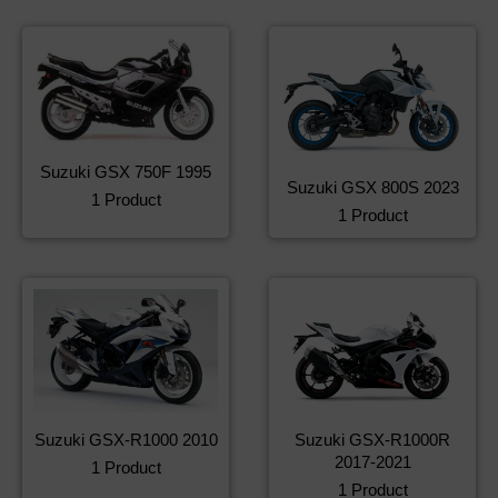
Suzuki GSX 750F 1995
Suzuki GSX 800S 2023
1 Product
1 Product
Suzuki GSX-R1000 2010
Suzuki GSX-R1000R
2017-2021
1 Product
1 Product