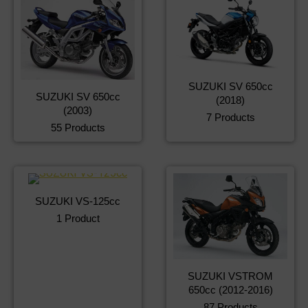
SUZUKI SV 650cc
SUZUKI SV 650cc
(2018)
(2003)
7 Products
55 Products
SUZUKI VS-125cc
1 Product
SUZUKI VSTROM
650cc (2012-2016)
87 Products