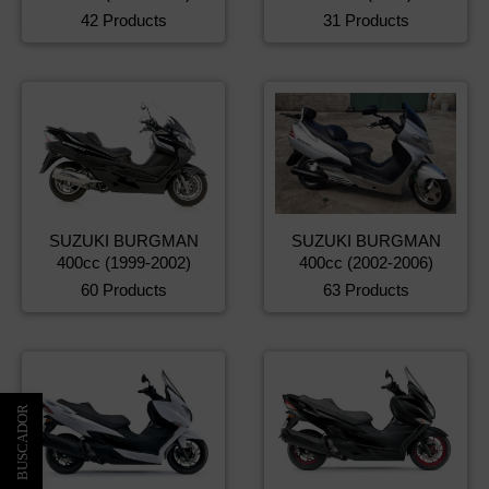
42 Products
31 Products
SUZUKI BURGMAN
SUZUKI BURGMAN
400cc (1999-2002)
400cc (2002-2006)
60 Products
63 Products