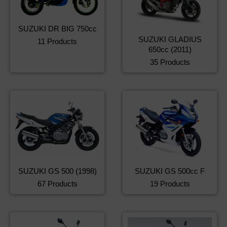
SUZUKI DR BIG 750cc
SUZUKI GLADIUS
11 Products
650cc (2011)
35 Products
SUZUKI GS 500 (1998)
SUZUKI GS 500cc F
67 Products
19 Products