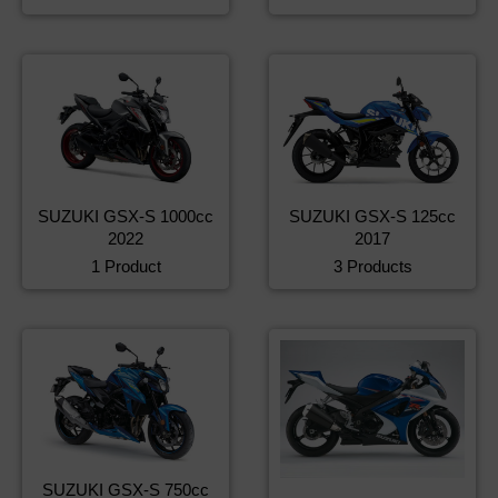
SUZUKI GSX-S 1000cc
SUZUKI GSX-S 125cc
2022
2017
1 Product
3 Products
SUZUKI GSX-S 750cc