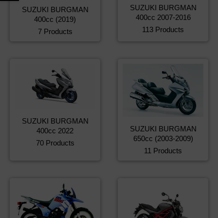
SUZUKI BURGMAN
SUZUKI BURGMAN
400cc 2007-2016
400cc (2019)
113 Products
7 Products
SUZUKI BURGMAN
SUZUKI BURGMAN
400cc 2022
650cc (2003-2009)
70 Products
11 Products