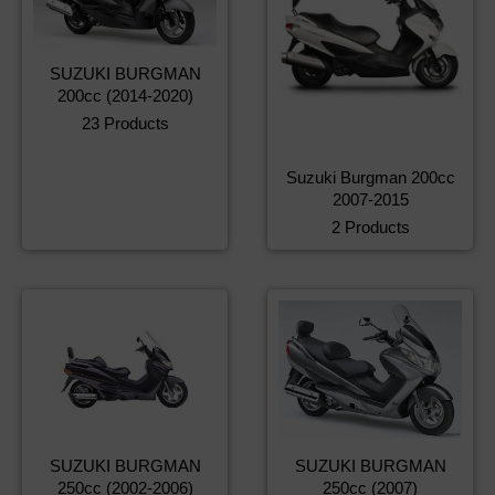
SUZUKI BURGMAN
200cc (2014-2020)
23 Products
Suzuki Burgman 200cc
2007-2015
2 Products
SUZUKI BURGMAN
SUZUKI BURGMAN
250cc (2002-2006)
250cc (2007)