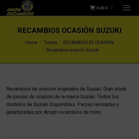
0,00
€
0
RECAMBIOS OCASIÓN SUZUKI
You are here:
Home
Tienda
RECAMBIOS DE OCASIÓN
Recambios ocasión Suzuki
Recambios de ocasión originales de Suzuki. Gran stock
de piezas de ocasión de la marca Suzuki. Todos los
modelos de Suzuki disponibles. Piezas revisadas y
garantizadas por Amqm recambios de moto.