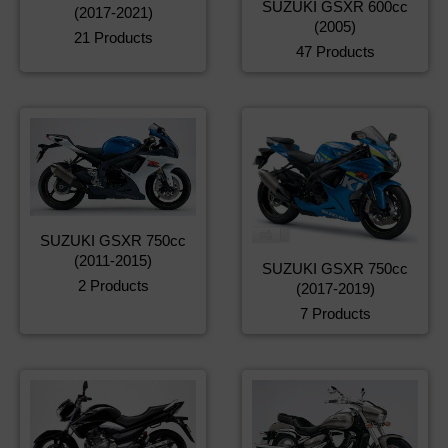
SUZUKI GSXR 600cc
(2017-2021)
(2005)
21 Products
47 Products
SUZUKI GSXR 750cc
(2011-2015)
SUZUKI GSXR 750cc
2 Products
(2017-2019)
7 Products