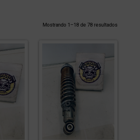
Mostrando 1–18 de 78 resultados