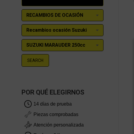
SEARCH
POR QUÉ ELEGIRNOS
14 días de prueba
Piezas comprobadas
Atención personalizada