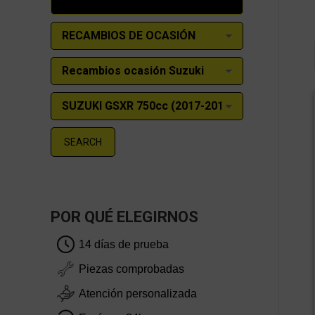
SEARCH
POR QUÉ ELEGIRNOS
14 días de prueba
Piezas comprobadas
Atención personalizada