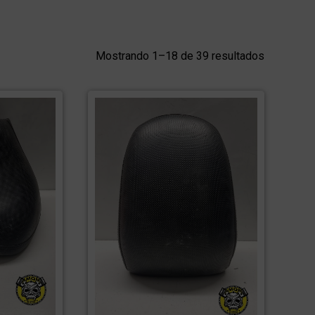
Mostrando 1–18 de 39 resultados