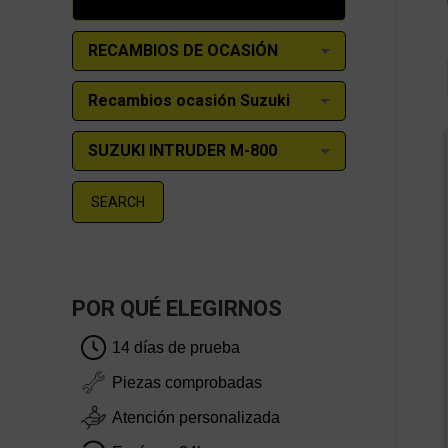
SEARCH
POR QUÉ ELEGIRNOS
14 días de prueba
Piezas comprobadas
Atención personalizada