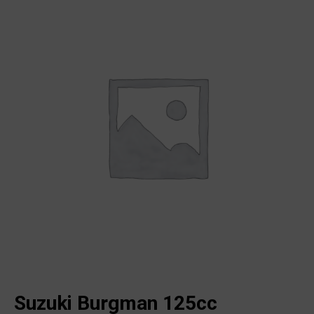
Suzuki Burgman 125cc