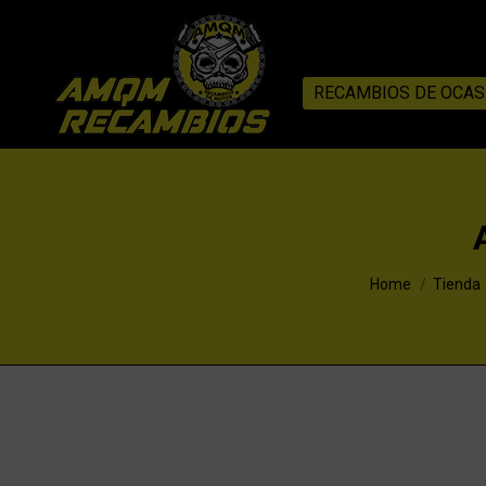
RECAMBIOS DE OCAS
You are here:
Home
Tienda