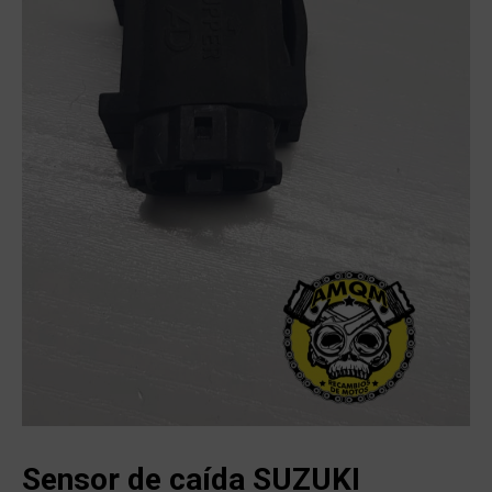
Sensor de caída SUZUKI