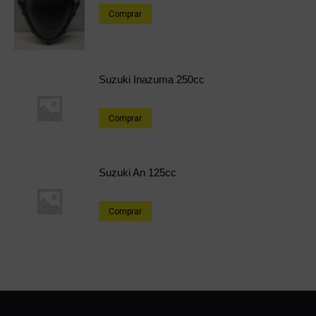
Comprar
Suzuki Inazuma 250cc
Comprar
Suzuki An 125cc
Comprar