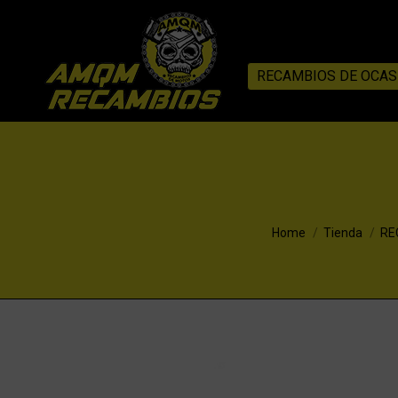
RECAMBIOS DE OCAS
You are here:
Home
Tienda
RE