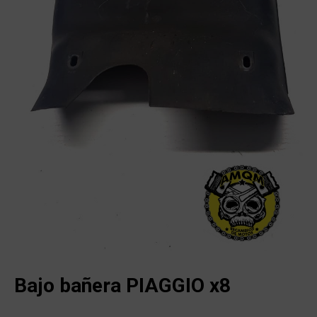
Bajo bañera PIAGGIO x8