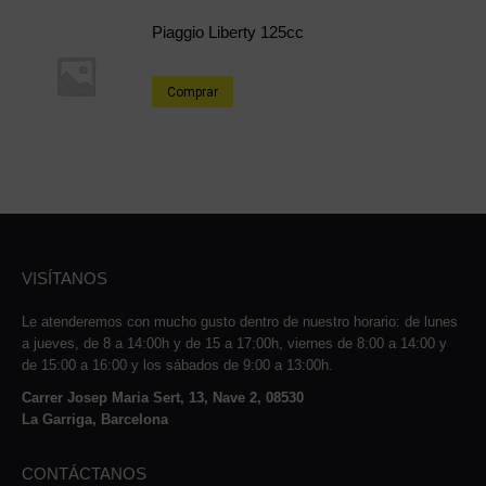
Piaggio Liberty 125cc
Comprar
VISÍTANOS
Le atenderemos con mucho gusto dentro de nuestro horario: de lunes
a jueves, de 8 a 14:00h y de 15 a 17:00h, viernes de 8:00 a 14:00 y
de 15:00 a 16:00 y los sábados de 9:00 a 13:00h.
Carrer Josep Maria Sert, 13, Nave 2, 08530
La Garriga, Barcelona
CONTÁCTANOS