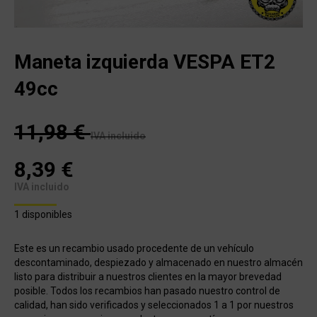
Maneta izquierda VESPA ET2
49cc
11,98
€
IVA incluido
8,39
€
IVA incluido
1 disponibles
Este es un recambio usado procedente de un vehículo
descontaminado, despiezado y almacenado en nuestro almacén
listo para distribuir a nuestros clientes en la mayor brevedad
posible. Todos los recambios han pasado nuestro control de
calidad, han sido verificados y seleccionados 1 a 1 por nuestros