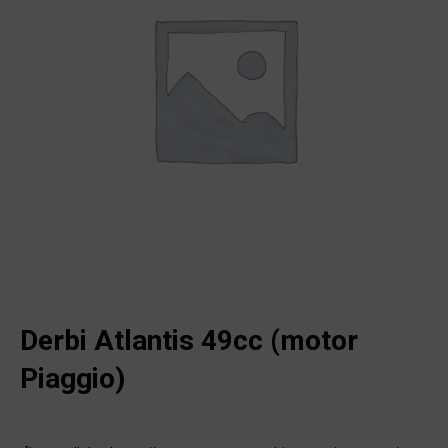
Derbi Atlantis 49cc (motor
Piaggio)