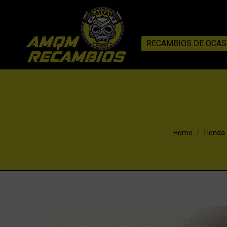
RECAMBIOS DE OCAS
You are here:
Home
Tienda