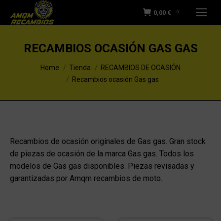
0,00
€
0
RECAMBIOS OCASIÓN GAS GAS
You are here:
Home
Tienda
RECAMBIOS DE OCASIÓN
Recambios ocasión Gas gas
Recambios de ocasión originales de Gas gas. Gran stock
de piezas de ocasión de la marca Gas gas. Todos los
modelos de Gas gas disponibles. Piezas revisadas y
garantizadas por Amqm recambios de moto.