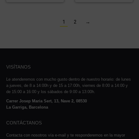
1
2
→
VISÍTANOS
Le atenderemos con mucho gusto dentro de nuestro horario: de lunes
a jueves, de 8 a 14:00h y de 15 a 17:00h, viernes de 8:00 a 14:00 y
de 15:00 a 16:00 y los sábados de 9:00 a 13:00h.
Carrer Josep Maria Sert, 13, Nave 2, 08530
La Garriga, Barcelona
CONTÁCTANOS
Contacta con nosotros vía e-mail y te responderemos en la mayor