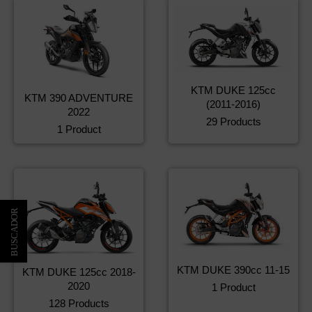
KTM DUKE 125cc
KTM 390 ADVENTURE
(2011-2016)
2022
29 Products
1 Product
KTM DUKE 390cc 11-15
KTM DUKE 125cc 2018-
2020
1 Product
128 Products