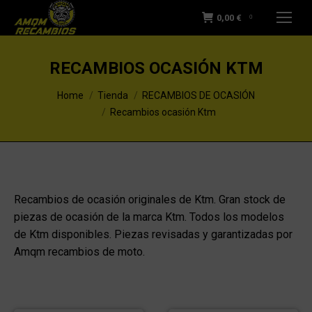
0,00
€
0
RECAMBIOS OCASIÓN KTM
You are here:
Home
Tienda
RECAMBIOS DE OCASIÓN
Recambios ocasión Ktm
Recambios de ocasión originales de Ktm. Gran stock de
piezas de ocasión de la marca Ktm. Todos los modelos
de Ktm disponibles. Piezas revisadas y garantizadas por
Amqm recambios de moto.