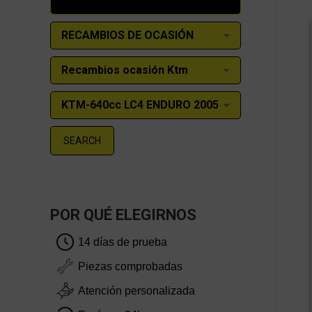
SEARCH
POR QUÉ ELEGIRNOS
14 días de prueba
Piezas comprobadas
Atención personalizada