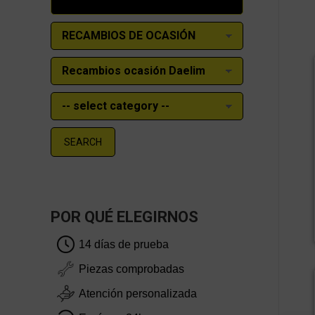
SEARCH
POR QUÉ ELEGIRNOS
14 días de prueba
Piezas comprobadas
Atención personalizada