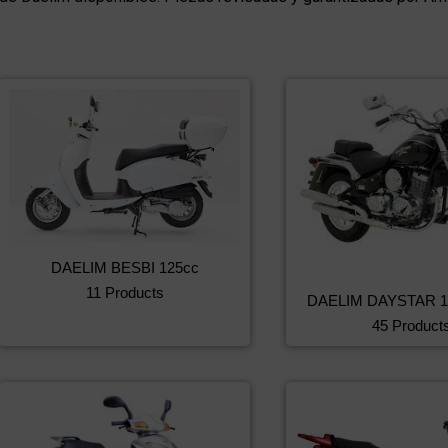
DAELIM BESBI 125cc
11 Products
DAELIM DAYSTAR 1
45 Product