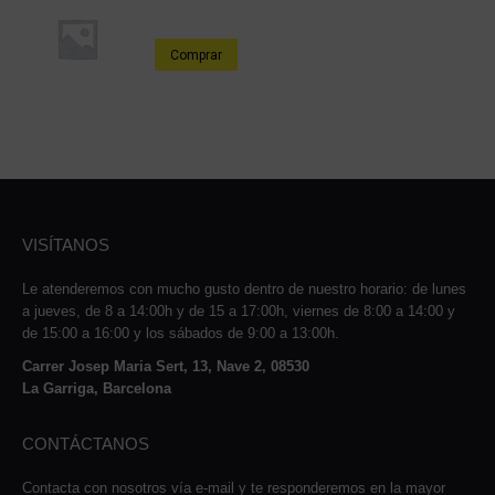
Comprar
VISÍTANOS
Le atenderemos con mucho gusto dentro de nuestro horario: de lunes
a jueves, de 8 a 14:00h y de 15 a 17:00h, viernes de 8:00 a 14:00 y
de 15:00 a 16:00 y los sábados de 9:00 a 13:00h.
Carrer Josep Maria Sert, 13, Nave 2, 08530
La Garriga, Barcelona
CONTÁCTANOS
Contacta con nosotros vía e-mail y te responderemos en la mayor