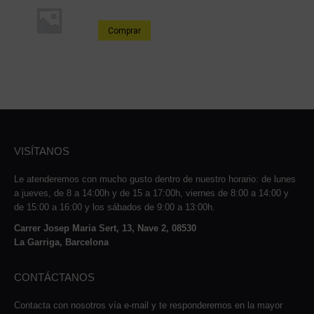
Comprar
VISÍTANOS
Le atenderemos con mucho gusto dentro de nuestro horario: de lunes
a jueves, de 8 a 14:00h y de 15 a 17:00h, viernes de 8:00 a 14:00 y
de 15:00 a 16:00 y los sábados de 9:00 a 13:00h.
Carrer Josep Maria Sert, 13, Nave 2, 08530
La Garriga, Barcelona
CONTÁCTANOS
Contacta con nosotros vía e-mail y te responderemos en la mayor