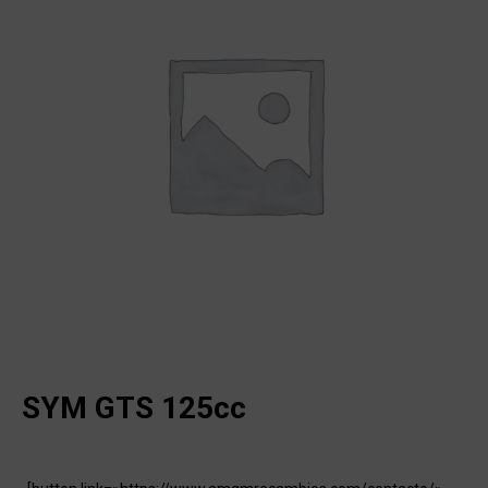
SYM GTS 125cc