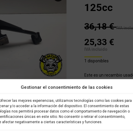
125cc
36,18
€
IVA incl
25,33
€
IVA incluido
1 disponibles
Este es un recambio usad
almacenado en nuestro alm
Gestionar el consentimiento de las cookies
brevedad posible. Todos l
sido verificados y selecci
con garantía.
ofrecer las mejores experiencias, utilizamos tecnologías como las cookies para
enar y/o acceder a la información del dispositivo. El consentimiento de estas
logías nos permitirá procesar datos como el comportamiento de navegación o
COMPRAR
dentificaciones únicas en este sitio. No consentir o retirar el consentimiento,
 afectar negativamente a ciertas características y funciones.