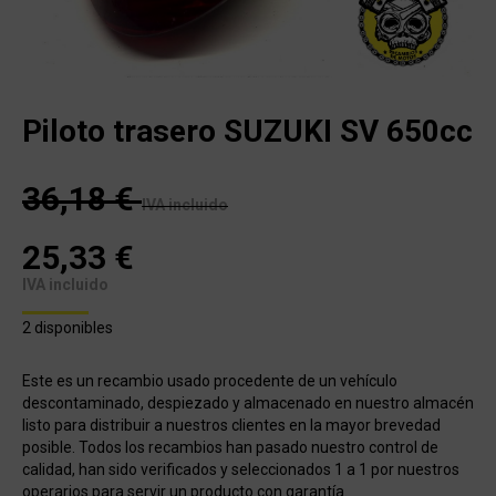
Piloto trasero SUZUKI SV 650cc
36,18
€
IVA incluido
25,33
€
IVA incluido
2 disponibles
Este es un recambio usado procedente de un vehículo
descontaminado, despiezado y almacenado en nuestro almacén
listo para distribuir a nuestros clientes en la mayor brevedad
posible. Todos los recambios han pasado nuestro control de
calidad, han sido verificados y seleccionados 1 a 1 por nuestros
operarios para servir un producto con garantía.