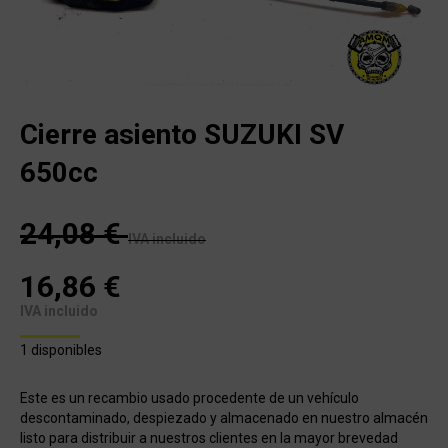
Cierre asiento SUZUKI SV
650cc
24,08
€
IVA incluido
16,86
€
IVA incluido
1 disponibles
Este es un recambio usado procedente de un vehículo
descontaminado, despiezado y almacenado en nuestro almacén
listo para distribuir a nuestros clientes en la mayor brevedad