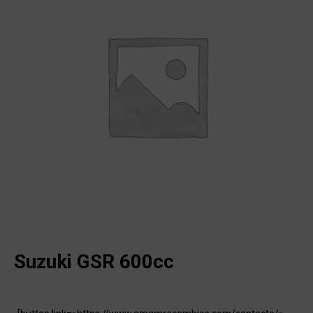
Suzuki GSR 600cc