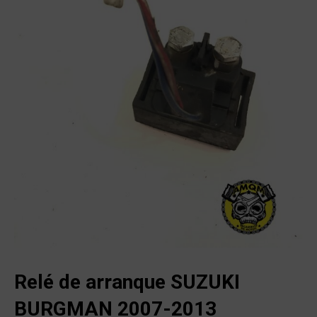
Relé de arranque SUZUKI
BURGMAN 2007-2013