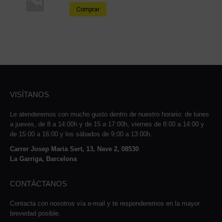
Comprar
VISÍTANOS
Le atenderemos con mucho gusto dentro de nuestro horario: de lunes
a jueves, de 8 a 14:00h y de 15 a 17:00h, viernes de 8:00 a 14:00 y
de 15:00 a 16:00 y los sábados de 9:00 a 13:00h.
Carrer Josep Maria Sert, 13, Nave 2, 08530
La Garriga, Barcelona
CONTÁCTANOS
Contacta con nosotros vía e-mail y te responderemos en la mayor
brevedad posible.