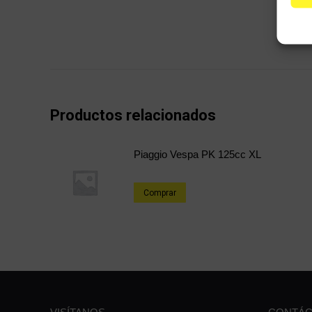
Productos relacionados
Piaggio Vespa PK 125cc XL
Comprar