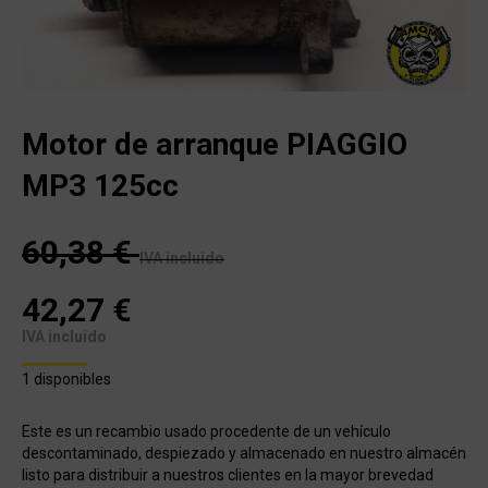
Motor de arranque PIAGGIO
MP3 125cc
60,38
€
IVA incluido
42,27
€
IVA incluido
1 disponibles
Este es un recambio usado procedente de un vehículo
descontaminado, despiezado y almacenado en nuestro almacén
listo para distribuir a nuestros clientes en la mayor brevedad