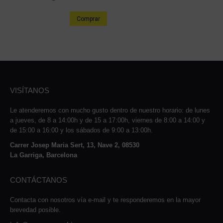
Comprar
VISÍTANOS
Le atenderemos con mucho gusto dentro de nuestro horario: de lunes
a jueves, de 8 a 14:00h y de 15 a 17:00h, viernes de 8:00 a 14:00 y
de 15:00 a 16:00 y los sábados de 9:00 a 13:00h.
Carrer Josep Maria Sert, 13, Nave 2, 08530
La Garriga, Barcelona
CONTÁCTANOS
Contacta con nosotros vía e-mail y te responderemos en la mayor
brevedad posible.