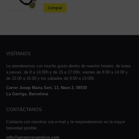
Comprar
VISÍTANOS
Le atenderemos con mucho gusto dentro de nuestro horario: de lunes
a jueves, de 8 a 14:00h y de 15 a 17:00h, viernes de 8:00 a 14:00 y
de 15:00 a 16:00 y los sábados de 9:00 a 13:00h.
Carrer Josep Maria Sert, 13, Nave 2, 08530
La Garriga, Barcelona
CONTÁCTANOS
Contacta con nosotros vía e-mail y te responderemos en la mayor
brevedad posible.
info@amqmrecambios.com