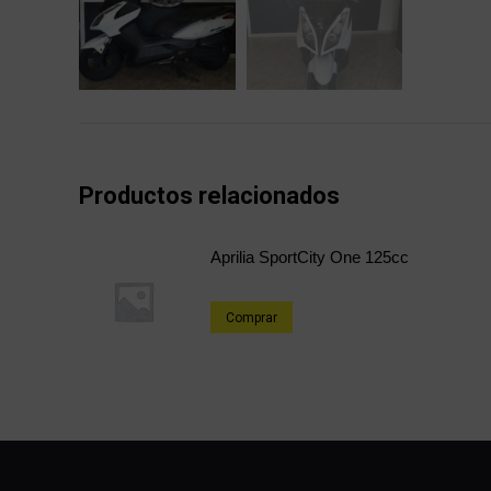
Productos relacionados
Aprilia SportCity One 125cc
Comprar