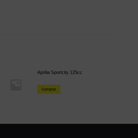
Aprilia Sportcity 125cc
Comprar