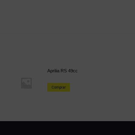
Aprilia RS 49cc
Comprar