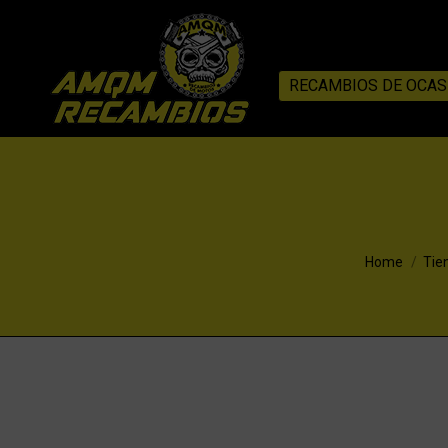
RECAMBIOS DE OCAS
You are here
Home
Tie