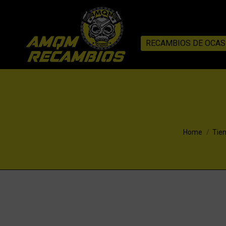
RECAMBIOS DE OCAS
You are here
Home
Tie