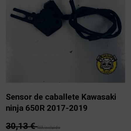
Sensor de caballete Kawasaki
ninja 650R 2017-2019
30,13
€
IVA incluido