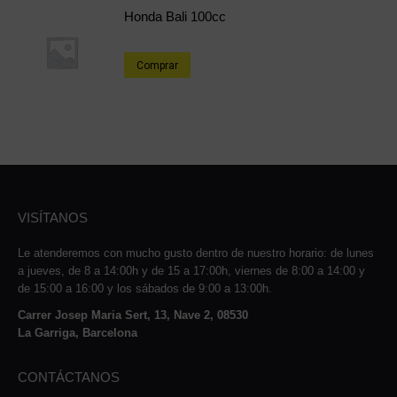
Honda Bali 100cc
Comprar
VISÍTANOS
Le atenderemos con mucho gusto dentro de nuestro horario: de lunes
a jueves, de 8 a 14:00h y de 15 a 17:00h, viernes de 8:00 a 14:00 y
de 15:00 a 16:00 y los sábados de 9:00 a 13:00h.
Carrer Josep Maria Sert, 13, Nave 2, 08530
La Garriga, Barcelona
CONTÁCTANOS