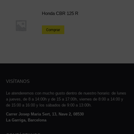
Honda CBR 125 R
Comprar
VISÍTANOS
Le atenderemos con mucho gusto dentro de nuestro horario: de lunes
a jueves, de 8 a 14:00h y de 15 a 17:00h, viernes de 8:00 a 14:00 y
de 15:00 a 16:00 y los sábados de 9:00 a 13:00h.
Carrer Josep Maria Sert, 13, Nave 2, 08530
La Garriga, Barcelona