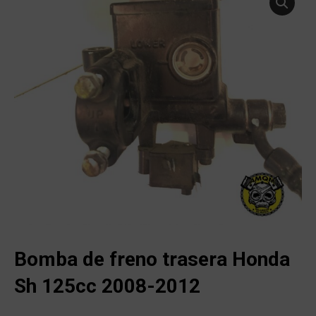
Bomba de freno trasera Honda
Sh 125cc 2008-2012