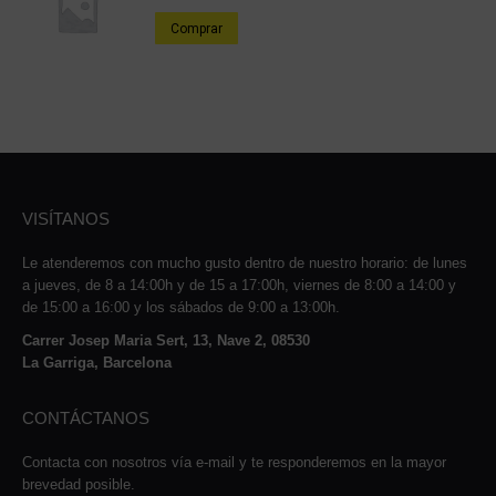
Comprar
VISÍTANOS
Le atenderemos con mucho gusto dentro de nuestro horario: de lunes
a jueves, de 8 a 14:00h y de 15 a 17:00h, viernes de 8:00 a 14:00 y
de 15:00 a 16:00 y los sábados de 9:00 a 13:00h.
Carrer Josep Maria Sert, 13, Nave 2, 08530
La Garriga, Barcelona
CONTÁCTANOS
Contacta con nosotros vía e-mail y te responderemos en la mayor
brevedad posible.