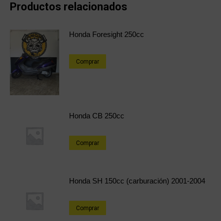
Productos relacionados
Honda Foresight 250cc
Comprar
Honda CB 250cc
Comprar
Honda SH 150cc (carburación) 2001-2004
Comprar