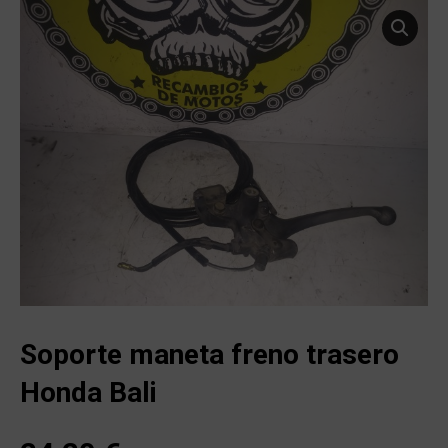
Soporte maneta freno trasero
Honda Bali