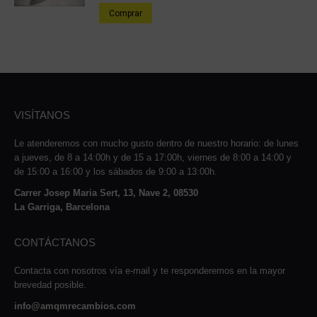
Comprar
VISÍTANOS
Le atenderemos con mucho gusto dentro de nuestro horario: de lunes
a jueves, de 8 a 14:00h y de 15 a 17:00h, viernes de 8:00 a 14:00 y
de 15:00 a 16:00 y los sábados de 9:00 a 13:00h.
Carrer Josep Maria Sert, 13, Nave 2, 08530
La Garriga, Barcelona
CONTÁCTANOS
Contacta con nosotros vía e-mail y te responderemos en la mayor
brevedad posible.
info@amqmrecambios.com