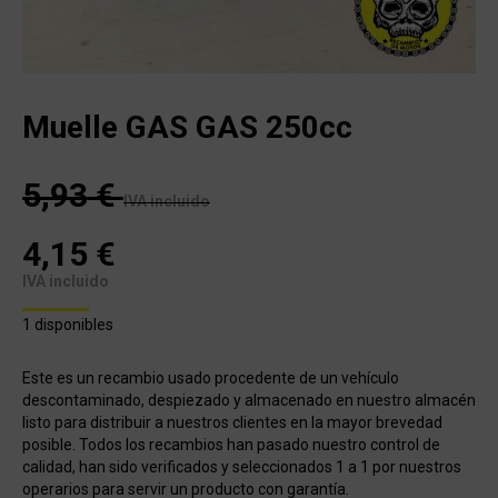
Muelle GAS GAS 250cc
5,93
€
IVA incluido
4,15
€
IVA incluido
1 disponibles
Este es un recambio usado procedente de un vehículo
descontaminado, despiezado y almacenado en nuestro almacén
listo para distribuir a nuestros clientes en la mayor brevedad
posible. Todos los recambios han pasado nuestro control de
calidad, han sido verificados y seleccionados 1 a 1 por nuestros
operarios para servir un producto con garantía.