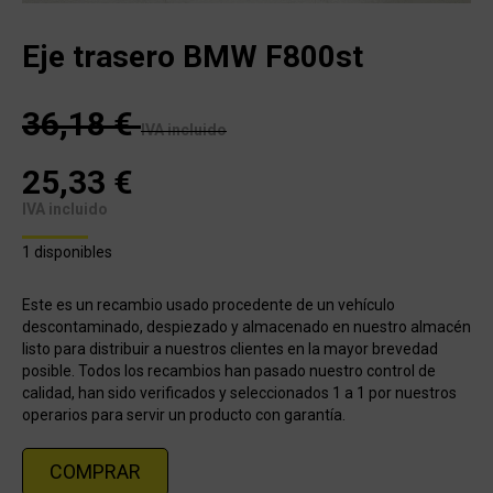
Eje trasero BMW F800st
36,18
€
IVA incluido
25,33
€
IVA incluido
1 disponibles
Este es un recambio usado procedente de un vehículo
descontaminado, despiezado y almacenado en nuestro almacén
listo para distribuir a nuestros clientes en la mayor brevedad
posible. Todos los recambios han pasado nuestro control de
calidad, han sido verificados y seleccionados 1 a 1 por nuestros
operarios para servir un producto con garantía.
COMPRAR