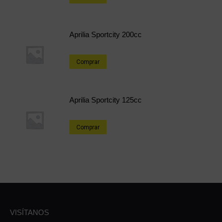
Aprilia Sportcity 200cc
Comprar
Aprilia Sportcity 125cc
Comprar
VISÍTANOS